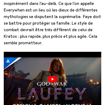
inopinément dans l'au-delà. Ce que l'on appelle
Everywhen est un lieu où les dieux de différentes
mythologies se disputent la suprématie. Faye doit
se battre pour protéger sa famille. Le style de
combat devrait être très différent de celui de
Kratos : plus rapide, plus précis et plus agile. Cela
semble prometteur.