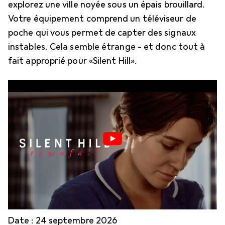
explorez une ville noyée sous un épais brouillard.
Votre équipement comprend un téléviseur de
poche qui vous permet de capter des signaux
instables. Cela semble étrange - et donc tout à
fait approprié pour «Silent Hill».
Date : 24 septembre 2026