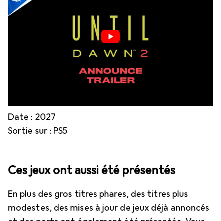
Date : 2027
Sortie sur : PS5
Ces jeux ont aussi été présentés
En plus des gros titres phares, des titres plus
modestes, des mises à jour de jeux déjà annoncés