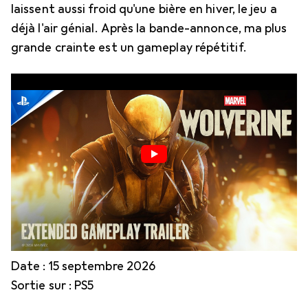
laissent aussi froid qu'une bière en hiver, le jeu a
déjà l'air génial. Après la bande-annonce, ma plus
grande crainte est un gameplay répétitif.
Date : 15 septembre 2026
Sortie sur : PS5