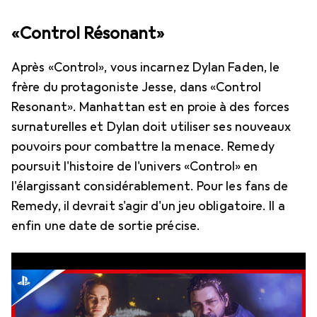
«Control Résonant»
Après «Control», vous incarnez Dylan Faden, le
frère du protagoniste Jesse, dans «Control
Resonant». Manhattan est en proie à des forces
surnaturelles et Dylan doit utiliser ses nouveaux
pouvoirs pour combattre la menace. Remedy
poursuit l'histoire de l'univers «Control» en
l'élargissant considérablement. Pour les fans de
Remedy, il devrait s'agir d'un jeu obligatoire. Il a
enfin une date de sortie précise.