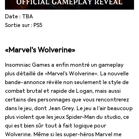
Date : TBA
Sortie sur : PS5
«Marvel's Wolverine»
Insomniac Games a enfin montré un gameplay
plus détaillé de «Marvel's Wolverine». La nouvelle
bande-annonce révèle non seulement le style de
combat brutal et rapide de Logan, mais aussi
certains des personnages que vous rencontrerez
dans le jeu, dont Jean Grey. Le jeu a l'air beaucoup
plus violent que les jeux Spider-Man du studio, ce
qui est bien sûr tout à fait logique pour
Wolverine. Même si les super-héros Marvel me