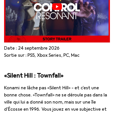
Date : 24 septembre 2026
Sortie sur : PS5, Xbox Series, PC, Mac
«Silent Hill : Townfall»
Konami ne lâche pas «Silent Hill» - et c'est une
bonne chose. «Townfall» ne se déroule pas dans la
ville qui lui a donné son nom, mais sur une île
d'Écosse en 1996. Vous jouez en vue subjective et