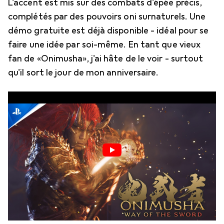
L'accent est mis sur des combats d'épée précis,
complétés par des pouvoirs oni surnaturels. Une
démo gratuite est déjà disponible - idéal pour se
faire une idée par soi-même. En tant que vieux
fan de «Onimusha», j'ai hâte de le voir - surtout
qu'il sort le jour de mon anniversaire.