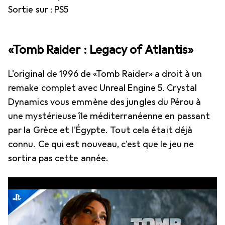
Sortie sur : PS5
«Tomb Raider : Legacy of Atlantis»
L'original de 1996 de «Tomb Raider» a droit à un
remake complet avec Unreal Engine 5. Crystal
Dynamics vous emmène des jungles du Pérou à
une mystérieuse île méditerranéenne en passant
par la Grèce et l'Égypte. Tout cela était déjà
connu. Ce qui est nouveau, c'est que le jeu ne
sortira pas cette année.