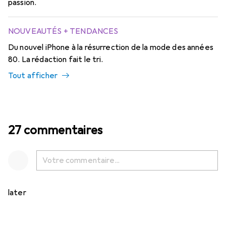
passion.
NOUVEAUTÉS + TENDANCES
Du nouvel iPhone à la résurrection de la mode des années
80. La rédaction fait le tri.
Tout afficher
27 commentaires
later