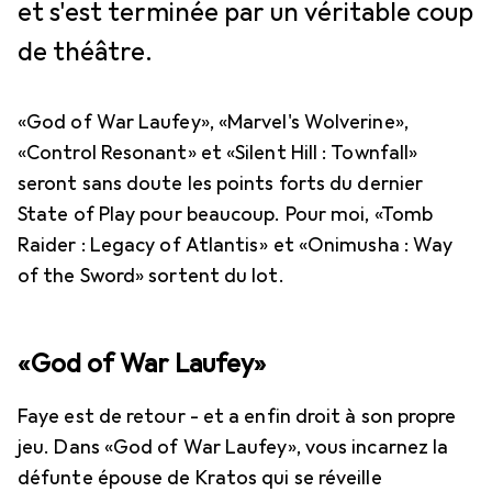
et s'est terminée par un véritable coup
de théâtre.
«God of War Laufey», «Marvel's Wolverine»,
«Control Resonant» et «Silent Hill : Townfall»
seront sans doute les points forts du dernier
State of Play pour beaucoup. Pour moi, «Tomb
Raider : Legacy of Atlantis» et «Onimusha : Way
of the Sword» sortent du lot.
«God of War Laufey»
Faye est de retour - et a enfin droit à son propre
jeu. Dans «God of War Laufey», vous incarnez la
défunte épouse de Kratos qui se réveille