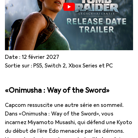
Date : 12 février 2027
Sortie sur : PS5, Switch 2, Xbox Series et PC
«Onimusha : Way of the Sword»
Capcom ressuscite une autre série en sommeil.
Dans «Onimusha : Way of the Sword», vous
incarnez Miyamoto Musashi, qui défend une Kyoto
du début de l'ère Edo menacée par les démons.