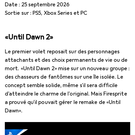
Date : 25 septembre 2026
Sortie sur : PS5, Xbox Series et PC
«Until Dawn 2»
Le premier volet reposait sur des personnages
attachants et des choix permanents de vie ou de
mort. «Until Dawn 2» mise sur un nouveau groupe :
des chasseurs de fantômes sur une île isolée. Le
concept semble solide, même s'il sera difficile
d'atteindre le charme de l'original. Mais Firesprite
a prouvé qu'il pouvait gérer le remake de «Until
Dawn».