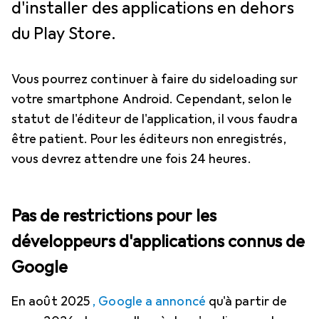
d'installer des applications en dehors
du Play Store.
Vous pourrez continuer à faire du sideloading sur
votre smartphone Android. Cependant, selon le
statut de l'éditeur de l'application, il vous faudra
être patient. Pour les éditeurs non enregistrés,
vous devrez attendre une fois 24 heures.
Pas de restrictions pour les
développeurs d'applications connus de
Google
En août 2025
, Google a annoncé
qu'à partir de