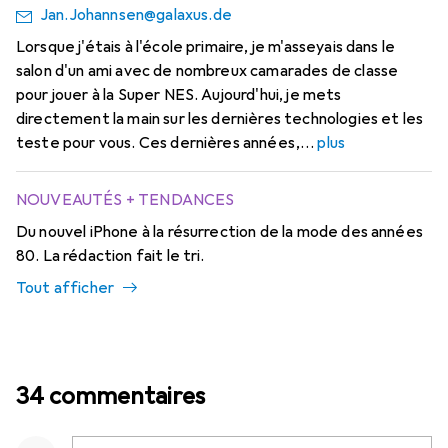
Jan.Johannsen@galaxus.de
Lorsque j'étais à l'école primaire, je m'asseyais dans le
salon d'un ami avec de nombreux camarades de classe
pour jouer à la Super NES. Aujourd'hui, je mets
directement la main sur les dernières technologies et les
teste pour vous. Ces dernières années,
plus
NOUVEAUTÉS + TENDANCES
Du nouvel iPhone à la résurrection de la mode des années
80. La rédaction fait le tri.
Tout afficher
34 commentaires