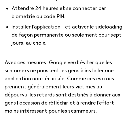
Attendre 24 heures et se connecter par
biométrie ou code PIN.
Installer l'application - et activer le sideloading
de façon permanente ou seulement pour sept
jours, au choix.
Avec ces mesures, Google veut éviter que les
scammers ne poussent les gens à installer une
application non sécurisée. Comme ces escrocs
prennent généralement leurs victimes au
dépourvu, les retards sont destinés à donner aux
gens l'occasion de réfléchir et à rendre l'effort
moins intéressant pour les scammeurs.