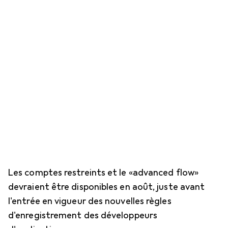
Les comptes restreints et le «advanced flow»
devraient être disponibles en août, juste avant
l'entrée en vigueur des nouvelles règles
d'enregistrement des développeurs