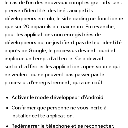
le cas de l'un des nouveaux comptes gratuits sans
preuve d'identité, destinés aux petits
développeurs en solo, le sideloading ne fonctionne
que sur 20 appareils au maximum. En revanche,
pour les applications non enregistrées de
développeurs qui ne justifient pas de leur identité
auprès de Google, le processus devient lourd et
implique un temps d'attente. Cela devrait
surtout affecter les applications open source qui
ne veulent ou ne peuvent pas passer par le
processus d'enregistrement, qui a un coût.
Activer le mode développeur d'Android.
Confirmer que personne ne vous incite à
installer cette application.
Redémarrer le téléphone et se reconnecter.