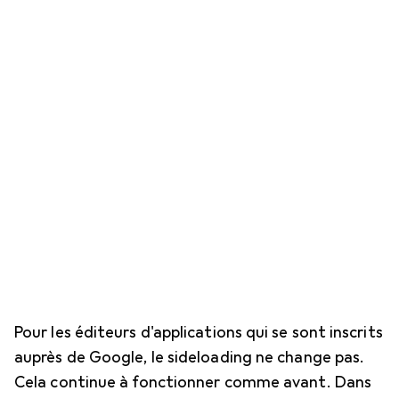
Pour les éditeurs d'applications qui se sont inscrits
auprès de Google, le sideloading ne change pas.
Cela continue à fonctionner comme avant. Dans