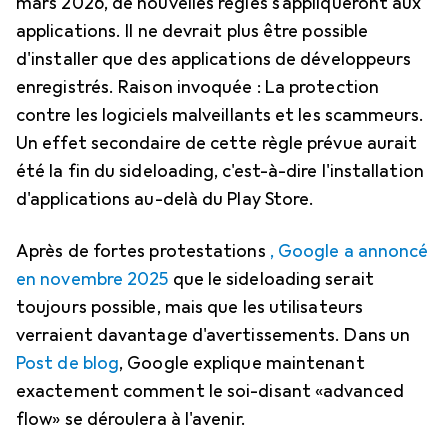
mars 2026, de nouvelles règles s'appliqueront aux
applications. Il ne devrait plus être possible
d'installer que des applications de développeurs
enregistrés. Raison invoquée : La protection
contre les logiciels malveillants et les scammeurs.
Un effet secondaire de cette règle prévue aurait
été la fin du sideloading, c'est-à-dire l'installation
d'applications au-delà du Play Store.
Après de fortes protestations
, Google a annoncé
en novembre 2025
que le sideloading serait
toujours possible, mais que les utilisateurs
verraient davantage d'avertissements. Dans un
Post de blog
, Google explique maintenant
exactement comment le soi-disant «advanced
flow» se déroulera à l'avenir.