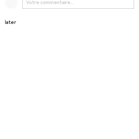
later