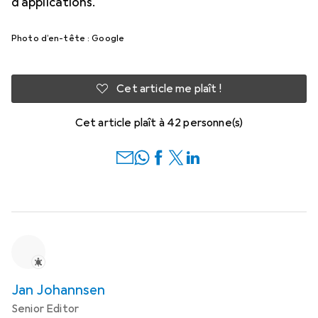
d'applications.
Photo d’en-tête : Google
Cet article me plaît !
Cet article plaît à 42 personne(s)
Jan Johannsen
Senior Editor