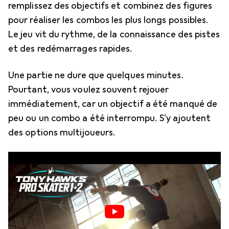
remplissez des objectifs et combinez des figures
pour réaliser les combos les plus longs possibles.
Le jeu vit du rythme, de la connaissance des pistes
et des redémarrages rapides.
Une partie ne dure que quelques minutes.
Pourtant, vous voulez souvent rejouer
immédiatement, car un objectif a été manqué de
peu ou un combo a été interrompu. S'y ajoutent
des options multijoueurs.