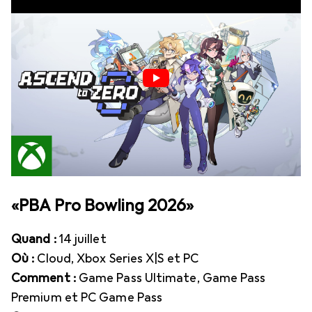
«PBA Pro Bowling 2026»
Quand :
14 juillet
Où :
Cloud, Xbox Series X|S et PC
Comment :
Game Pass Ultimate, Game Pass
Premium et PC Game Pass