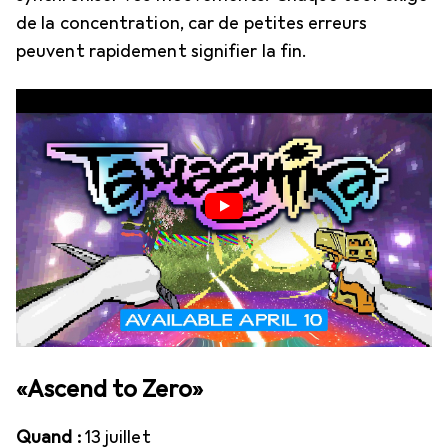
de la concentration, car de petites erreurs
peuvent rapidement signifier la fin.
«Ascend to Zero»
Quand :
13 juillet