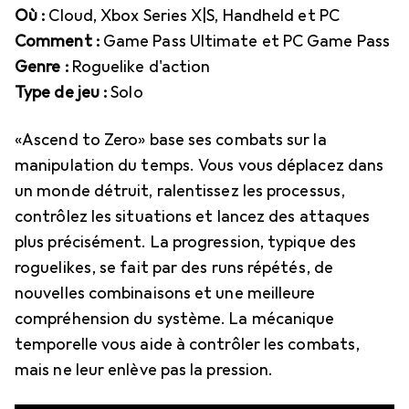
Où :
Cloud, Xbox Series X|S, Handheld et PC
Comment :
Game Pass Ultimate et PC Game Pass
Genre :
Roguelike d'action
Type de jeu :
Solo
«Ascend to Zero» base ses combats sur la
manipulation du temps. Vous vous déplacez dans
un monde détruit, ralentissez les processus,
contrôlez les situations et lancez des attaques
plus précisément. La progression, typique des
roguelikes, se fait par des runs répétés, de
nouvelles combinaisons et une meilleure
compréhension du système. La mécanique
temporelle vous aide à contrôler les combats,
mais ne leur enlève pas la pression.