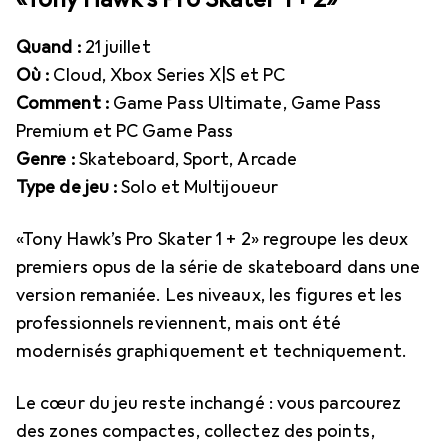
Quand :
21 juillet
Où :
Cloud, Xbox Series X|S et PC
Comment :
Game Pass Ultimate, Game Pass
Premium et PC Game Pass
Genre :
Skateboard, Sport, Arcade
Type de jeu :
Solo et Multijoueur
«Tony Hawk’s Pro Skater 1 + 2» regroupe les deux
premiers opus de la série de skateboard dans une
version remaniée. Les niveaux, les figures et les
professionnels reviennent, mais ont été
modernisés graphiquement et techniquement.
Le cœur du jeu reste inchangé : vous parcourez
des zones compactes, collectez des points,