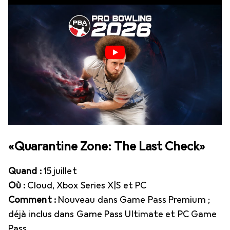
«Quarantine Zone: The Last Check»
Quand :
15 juillet
Où :
Cloud, Xbox Series X|S et PC
Comment :
Nouveau dans Game Pass Premium ;
déjà inclus dans Game Pass Ultimate et PC Game
Pass