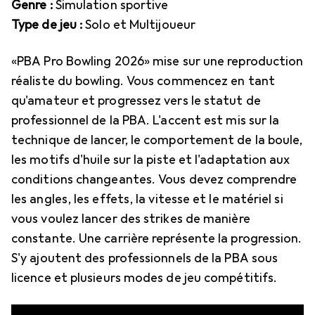
Genre :
Simulation sportive
Type de jeu :
Solo et Multijoueur
«PBA Pro Bowling 2026» mise sur une reproduction
réaliste du bowling. Vous commencez en tant
qu'amateur et progressez vers le statut de
professionnel de la PBA. L'accent est mis sur la
technique de lancer, le comportement de la boule,
les motifs d'huile sur la piste et l'adaptation aux
conditions changeantes. Vous devez comprendre
les angles, les effets, la vitesse et le matériel si
vous voulez lancer des strikes de manière
constante. Une carrière représente la progression.
S'y ajoutent des professionnels de la PBA sous
licence et plusieurs modes de jeu compétitifs.