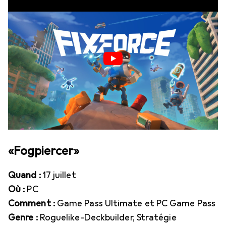
«Fogpiercer»
Quand :
17 juillet
Où :
PC
Comment :
Game Pass Ultimate et PC Game Pass
Genre :
Roguelike-Deckbuilder, Stratégie