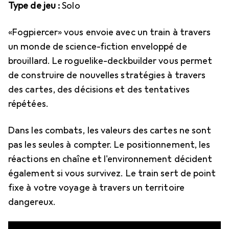
Type de jeu :
Solo
«Fogpiercer» vous envoie avec un train à travers
un monde de science-fiction enveloppé de
brouillard. Le roguelike-deckbuilder vous permet
de construire de nouvelles stratégies à travers
des cartes, des décisions et des tentatives
répétées.
Dans les combats, les valeurs des cartes ne sont
pas les seules à compter. Le positionnement, les
réactions en chaîne et l'environnement décident
également si vous survivez. Le train sert de point
fixe à votre voyage à travers un territoire
dangereux.