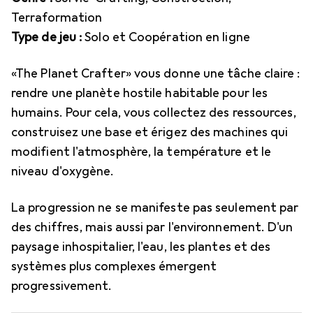
Terraformation
Type de jeu :
Solo et Coopération en ligne
«The Planet Crafter» vous donne une tâche claire :
rendre une planète hostile habitable pour les
humains. Pour cela, vous collectez des ressources,
construisez une base et érigez des machines qui
modifient l'atmosphère, la température et le
niveau d'oxygène.
La progression ne se manifeste pas seulement par
des chiffres, mais aussi par l'environnement. D'un
paysage inhospitalier, l'eau, les plantes et des
systèmes plus complexes émergent
progressivement.