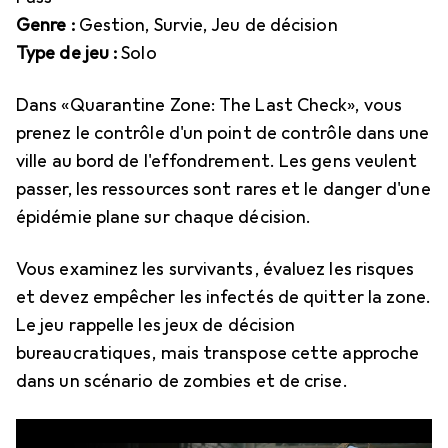
Genre :
Gestion, Survie, Jeu de décision
Type de jeu :
Solo
Dans «Quarantine Zone: The Last Check», vous
prenez le contrôle d'un point de contrôle dans une
ville au bord de l'effondrement. Les gens veulent
passer, les ressources sont rares et le danger d'une
épidémie plane sur chaque décision.
Vous examinez les survivants, évaluez les risques
et devez empêcher les infectés de quitter la zone.
Le jeu rappelle les jeux de décision
bureaucratiques, mais transpose cette approche
dans un scénario de zombies et de crise.