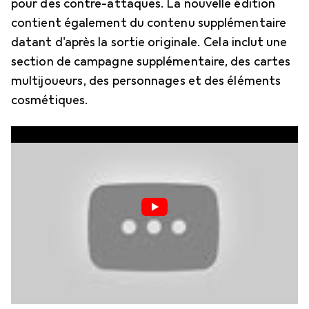
pour des contre-attaques. La nouvelle édition
contient également du contenu supplémentaire
datant d'après la sortie originale. Cela inclut une
section de campagne supplémentaire, des cartes
multijoueurs, des personnages et des éléments
cosmétiques.