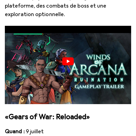
plateforme, des combats de boss et une
exploration optionnelle.
«Gears of War: Reloaded»
Quand :
9 juillet