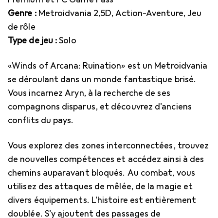
Genre :
Metroidvania 2,5D, Action-Aventure, Jeu
de rôle
Type de jeu :
Solo
«Winds of Arcana: Ruination» est un Metroidvania
se déroulant dans un monde fantastique brisé.
Vous incarnez Aryn, à la recherche de ses
compagnons disparus, et découvrez d'anciens
conflits du pays.
Vous explorez des zones interconnectées, trouvez
de nouvelles compétences et accédez ainsi à des
chemins auparavant bloqués. Au combat, vous
utilisez des attaques de mêlée, de la magie et
divers équipements. L'histoire est entièrement
doublée. S'y ajoutent des passages de