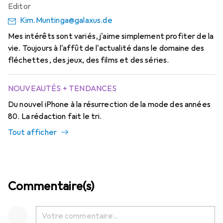
Editor
Kim.Muntinga@galaxus.de
Mes intérêts sont variés, j'aime simplement profiter de la
vie. Toujours à l'affût de l'actualité dans le domaine des
fléchettes, des jeux, des films et des séries.
NOUVEAUTÉS + TENDANCES
Du nouvel iPhone à la résurrection de la mode des années
80. La rédaction fait le tri.
Tout afficher
Commentaire(s)