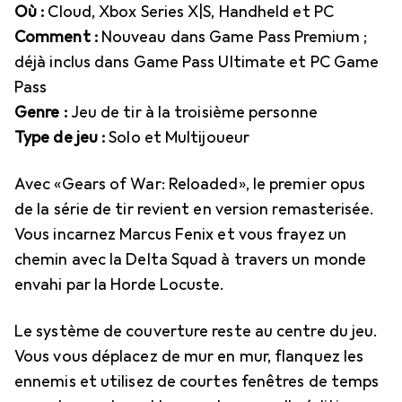
Où :
Cloud, Xbox Series X|S, Handheld et PC
Comment :
Nouveau dans Game Pass Premium ;
déjà inclus dans Game Pass Ultimate et PC Game
Pass
Genre :
Jeu de tir à la troisième personne
Type de jeu :
Solo et Multijoueur
Avec «Gears of War: Reloaded», le premier opus
de la série de tir revient en version remasterisée.
Vous incarnez Marcus Fenix et vous frayez un
chemin avec la Delta Squad à travers un monde
envahi par la Horde Locuste.
Le système de couverture reste au centre du jeu.
Vous vous déplacez de mur en mur, flanquez les
ennemis et utilisez de courtes fenêtres de temps