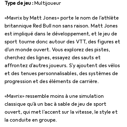
Type de jeu :
Multijoueur
«Mavrix by Matt Jones» porte le nom de l'athlète
britannique Red Bull non sans raison. Matt Jones
est impliqué dans le développement, et le jeu de
sport tourne donc autour des VTT, des figures et
d'un monde ouvert. Vous explorez des pistes,
cherchez des lignes, essayez des sauts et
affrontez d'autres joueurs. S'y ajoutent des vélos
et des tenues personnalisables, des systèmes de
progression et des éléments de carrière.
«Mavrix» ressemble moins à une simulation
classique qu'à un bac à sable de jeu de sport
ouvert, qui met l'accent sur la vitesse, le style et
la conduite en groupe.