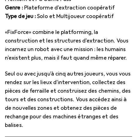
Genre :
Plateforme d'extraction coopératif
Type de jeu :
Solo et Multijoueur coopératif
«FixForce» combine le platforming, la
construction et les structures d'extraction. Vous
incarnez un robot avec une mission : les humains
n'existent plus, mais il faut quand même réparer.
Seul ou avec jusqu'à cinq autres joueurs, vous vous
rendez sur les lieux d'intervention, collectez des
pièces de ferraille et construisez des chemins, des
tours et des constructions. Vous accédez ainsi à
de nouvelles zones et obtenez des pièces de
rechange pour des machines étranges et des
balises.