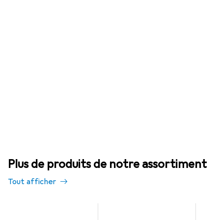
Plus de produits de notre assortiment
Tout afficher