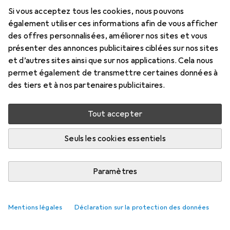
Si vous acceptez tous les cookies, nous pouvons
également utiliser ces informations afin de vous afficher
des offres personnalisées, améliorer nos sites et vous
présenter des annonces publicitaires ciblées sur nos sites
et d’autres sites ainsi que sur nos applications. Cela nous
permet également de transmettre certaines données à
des tiers et à nos partenaires publicitaires.
Tout accepter
Seuls les cookies essentiels
Paramètres
Mentions légales
Déclaration sur la protection des données