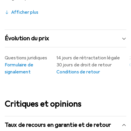
Afficher plus
Évolution du prix
Questions juridiques
14 jours de rétractation légale
Formulaire de
30 jours de droit de retour
signalement
Conditions de retour
Critiques et opinions
Taux de recours en garantie et de retour