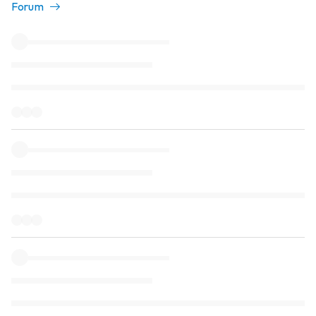
Forum