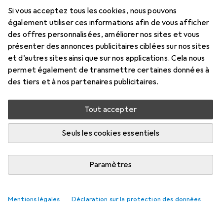
Si vous acceptez tous les cookies, nous pouvons
également utiliser ces informations afin de vous afficher
des offres personnalisées, améliorer nos sites et vous
présenter des annonces publicitaires ciblées sur nos sites
et d’autres sites ainsi que sur nos applications. Cela nous
permet également de transmettre certaines données à
des tiers et à nos partenaires publicitaires.
Tout accepter
Seuls les cookies essentiels
Paramètres
Mentions légales
Déclaration sur la protection des données