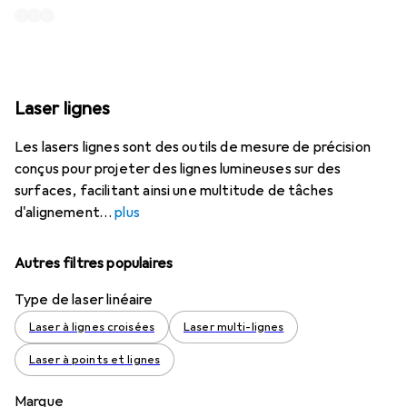
Laser lignes
Les lasers lignes sont des outils de mesure de précision
conçus pour projeter des lignes lumineuses sur des
surfaces, facilitant ainsi une multitude de tâches
d'alignement
plus
Autres filtres populaires
Type de laser linéaire
Laser à lignes croisées
Laser multi-lignes
Laser à points et lignes
Marque