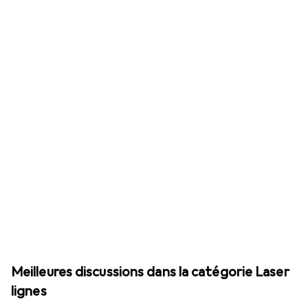
Meilleures discussions dans la catégorie Laser
lignes