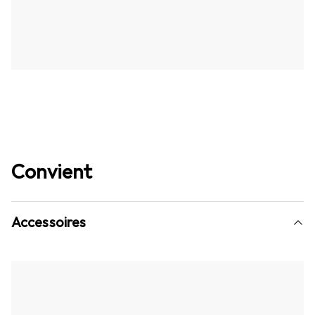
Convient
Accessoires