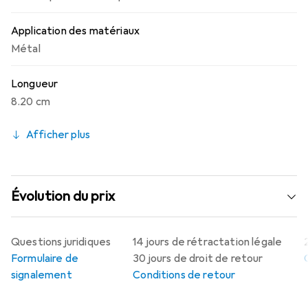
Application des matériaux
Métal
Longueur
8.20 cm
Afficher plus
Évolution du prix
Questions juridiques
14 jours de rétractation légale
Formulaire de
30 jours de droit de retour
signalement
Conditions de retour