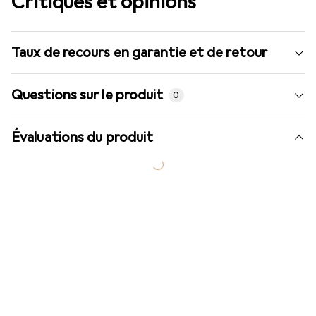
Critiques et opinions
Taux de recours en garantie et de retour
Questions sur le produit
0
Évaluations du produit