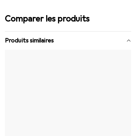
Comparer les produits
Produits similaires