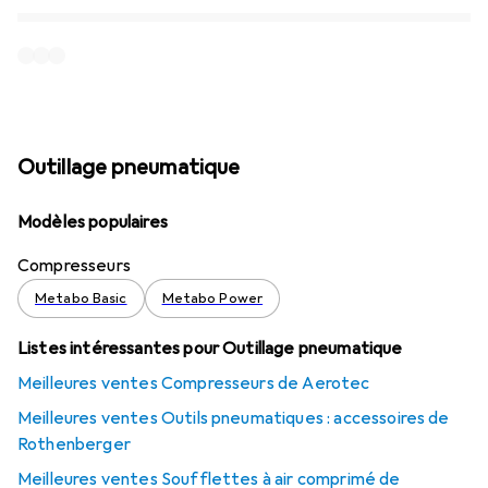
Outillage pneumatique
Modèles populaires
Compresseurs
Metabo Basic
Metabo Power
Listes intéressantes pour Outillage pneumatique
Meilleures ventes Compresseurs de Aerotec
Meilleures ventes Outils pneumatiques : accessoires de
Rothenberger
Meilleures ventes Soufflettes à air comprimé de