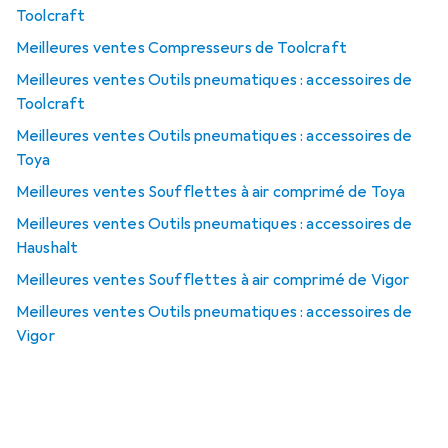
Toolcraft
Meilleures ventes Compresseurs de Toolcraft
Meilleures ventes Outils pneumatiques : accessoires de
Toolcraft
Meilleures ventes Outils pneumatiques : accessoires de
Toya
Meilleures ventes Soufflettes à air comprimé de Toya
Meilleures ventes Outils pneumatiques : accessoires de
Haushalt
Meilleures ventes Soufflettes à air comprimé de Vigor
Meilleures ventes Outils pneumatiques : accessoires de
Vigor