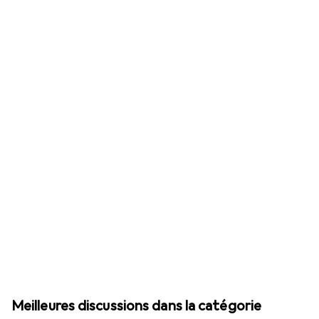
Meilleures discussions dans la catégorie