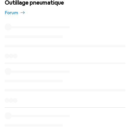
Outillage pneumatique
Forum