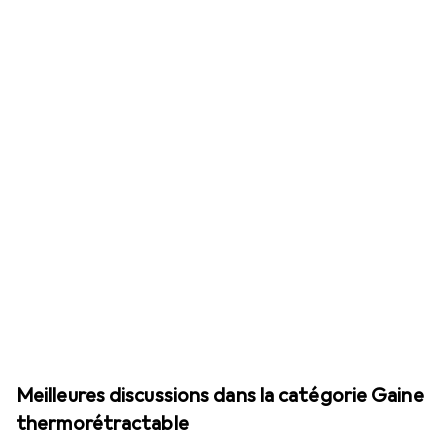
Meilleures discussions dans la catégorie Gaine
thermorétractable