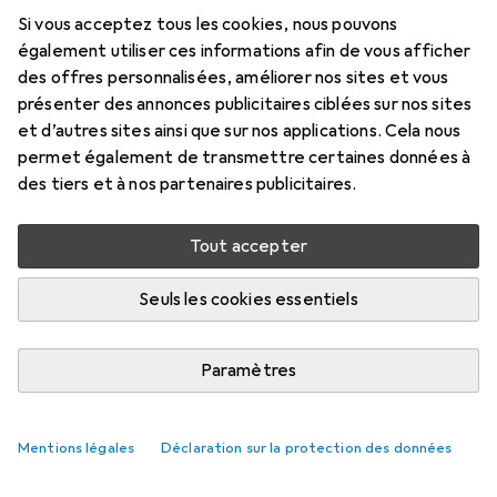
Si vous acceptez tous les cookies, nous pouvons
également utiliser ces informations afin de vous afficher
des offres personnalisées, améliorer nos sites et vous
présenter des annonces publicitaires ciblées sur nos sites
et d’autres sites ainsi que sur nos applications. Cela nous
permet également de transmettre certaines données à
des tiers et à nos partenaires publicitaires.
Tout accepter
Seuls les cookies essentiels
Paramètres
Mentions légales
Déclaration sur la protection des données