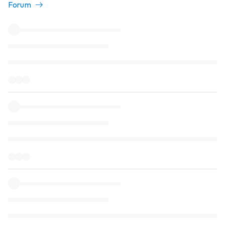
Forum