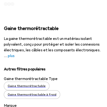
Gaine thermorétractable
La gaine thermorétractable est un matériau isolant
polyvalent, conçu pour protéger et isoler les connexions
électriques, les câbles et les composants électroniques.
plus
Autres filtres populaires
Gaine thermorétractable Type
Gaine thermorétractable
Gaine thermorétractable à froid
Marque