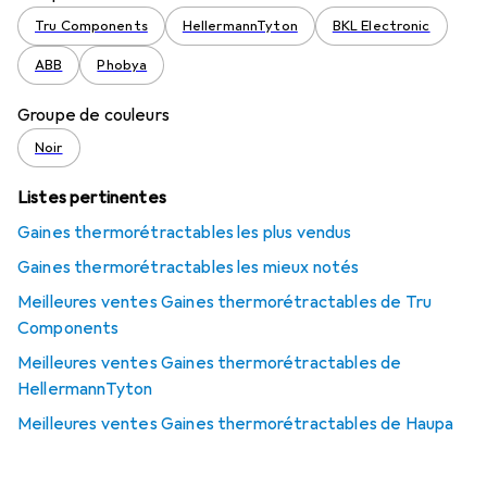
Tru Components
HellermannTyton
BKL Electronic
ABB
Phobya
Groupe de couleurs
Noir
Listes pertinentes
Gaines thermorétractables les plus vendus
Gaines thermorétractables les mieux notés
Meilleures ventes Gaines thermorétractables de Tru
Components
Meilleures ventes Gaines thermorétractables de
HellermannTyton
Meilleures ventes Gaines thermorétractables de Haupa