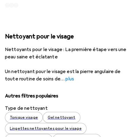
Nettoyant pour le visage
Nettoyants pour le visage : La première étape vers une
peau saine et éclatante
Un nettoyant pour le visage est la pierre angulaire de
toute routine de soins de
plus
Autres filtres populaires
Type de nettoyant
Tonique visage
Gel nettoyant
Lingettes nettoyantes pour le visage