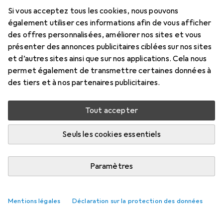
Si vous acceptez tous les cookies, nous pouvons
également utiliser ces informations afin de vous afficher
des offres personnalisées, améliorer nos sites et vous
présenter des annonces publicitaires ciblées sur nos sites
et d’autres sites ainsi que sur nos applications. Cela nous
permet également de transmettre certaines données à
des tiers et à nos partenaires publicitaires.
Tout accepter
Seuls les cookies essentiels
Paramètres
Mentions légales
Déclaration sur la protection des données