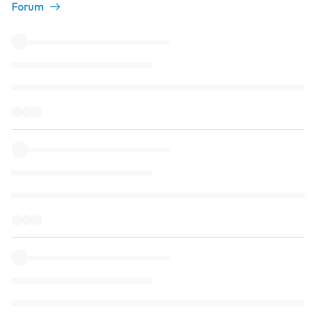
Forum