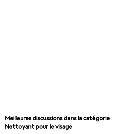
Meilleures discussions dans la catégorie
Nettoyant pour le visage