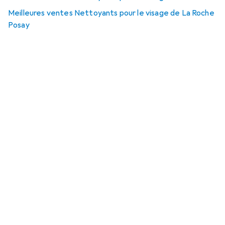
Meilleures ventes Nettoyants pour le visage de La Roche
Posay