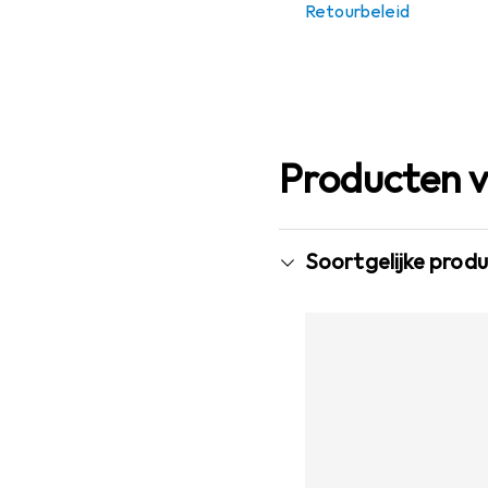
Retourbeleid
Producten v
Soortgelijke prod