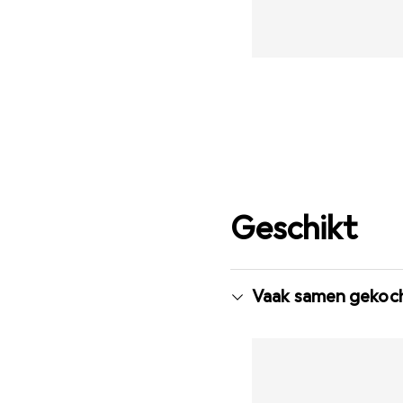
Geschikt
Vaak samen gekoc