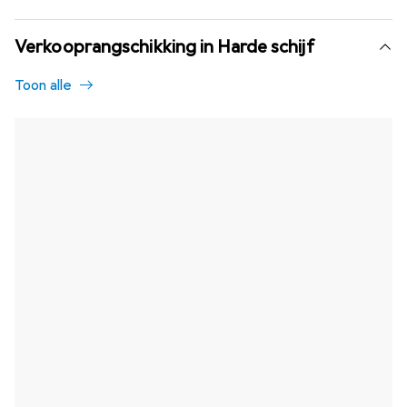
Verkooprangschikking in Harde schijf
Toon alle