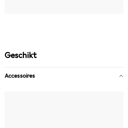
Geschikt
Accessoires