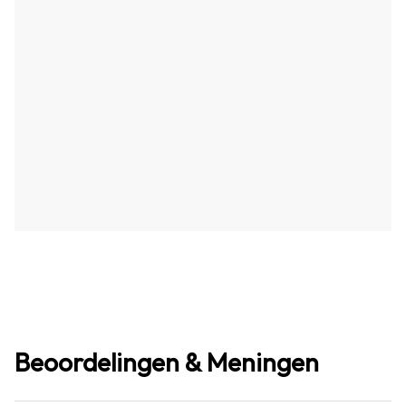
Beoordelingen & Meningen