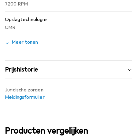
7200 RPM
Opslagtechnologie
CMR
Meer tonen
Prijshistorie
Juridische zorgen
Meldingsformulier
Producten vergelijken