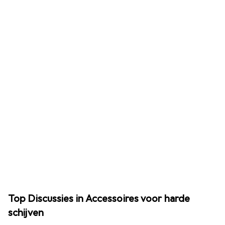
Top Discussies in Accessoires voor harde
schijven