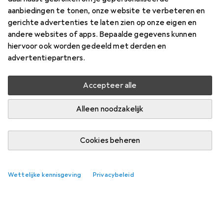
aanbiedingen te tonen, onze website te verbeteren en
gerichte advertenties te laten zien op onze eigen en
andere websites of apps. Bepaalde gegevens kunnen
hiervoor ook worden gedeeld met derden en
advertentiepartners.
Accepteer alle
Alleen noodzakelijk
Cookies beheren
Wettelijke kennisgeving
Privacybeleid