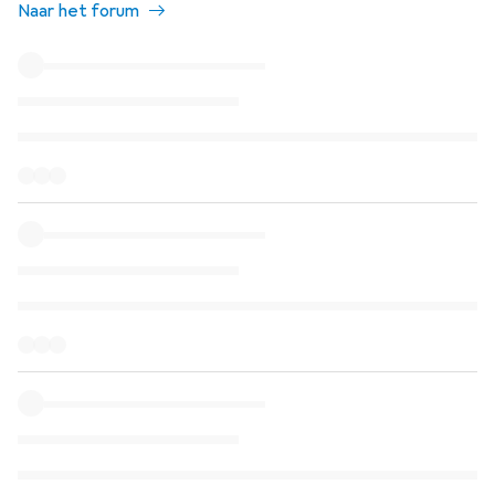
Naar het forum