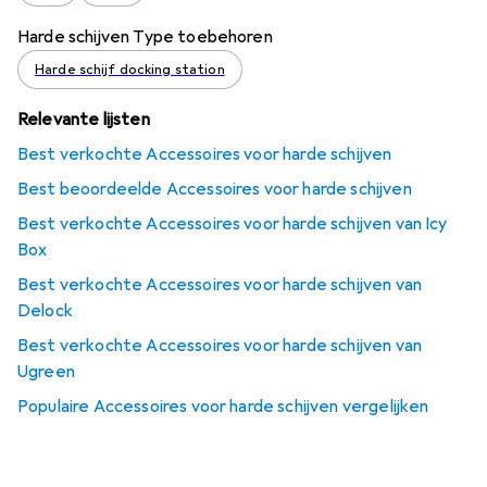
Harde schijven Type toebehoren
Harde schijf docking station
Relevante lijsten
Best verkochte Accessoires voor harde schijven
Best beoordeelde Accessoires voor harde schijven
Best verkochte Accessoires voor harde schijven van Icy
Box
Best verkochte Accessoires voor harde schijven van
Delock
Best verkochte Accessoires voor harde schijven van
Ugreen
Populaire Accessoires voor harde schijven vergelijken