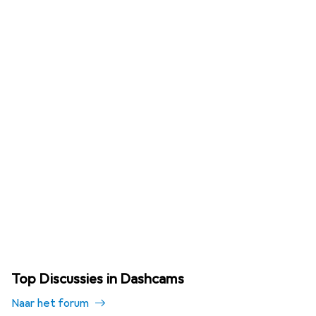
Top Discussies in Dashcams
Naar het forum