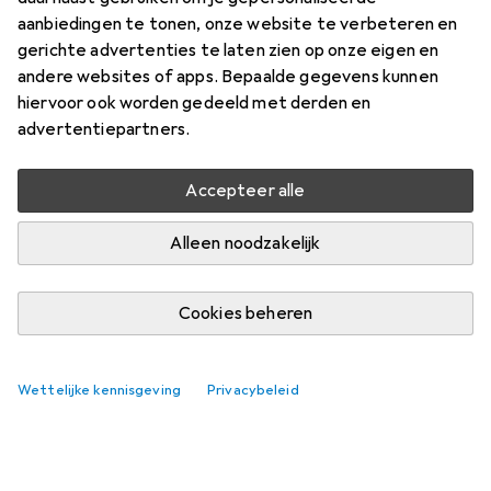
aanbiedingen te tonen, onze website te verbeteren en
gerichte advertenties te laten zien op onze eigen en
andere websites of apps. Bepaalde gegevens kunnen
hiervoor ook worden gedeeld met derden en
advertentiepartners.
Accepteer alle
Alleen noodzakelijk
Cookies beheren
Wettelijke kennisgeving
Privacybeleid