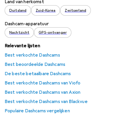
Land van herkomst
Duitsland
Zuid-Korea
Zwitserland
Dashcam-apparatuur
Nachtzicht
GPS-ontvanger
Relevante lijsten
Best verkochte Dashcams
Best beoordeelde Dashcams
De beste betaalbare Dashcams
Best verkochte Dashcams van Viofo
Best verkochte Dashcams van Axion
Best verkochte Dashcams van Blackvue
Populaire Dashcams vergelijken