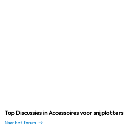
Top Discussies in Accessoires voor snijplotters
Naar het forum