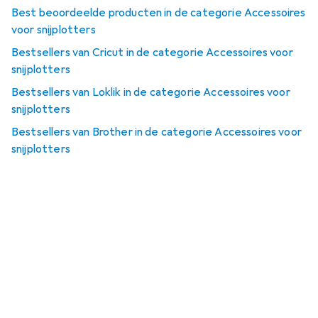
Best beoordeelde producten in de categorie Accessoires
voor snijplotters
Bestsellers van Cricut in de categorie Accessoires voor
snijplotters
Bestsellers van Loklik in de categorie Accessoires voor
snijplotters
Bestsellers van Brother in de categorie Accessoires voor
snijplotters