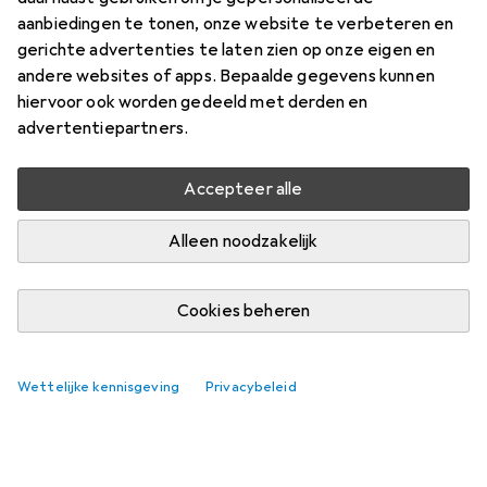
aanbiedingen te tonen, onze website te verbeteren en
gerichte advertenties te laten zien op onze eigen en
andere websites of apps. Bepaalde gegevens kunnen
hiervoor ook worden gedeeld met derden en
advertentiepartners.
Accepteer alle
Alleen noodzakelijk
Cookies beheren
Wettelijke kennisgeving
Privacybeleid