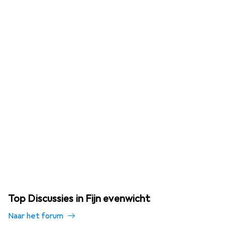
Top Discussies in Fijn evenwicht
Naar het forum