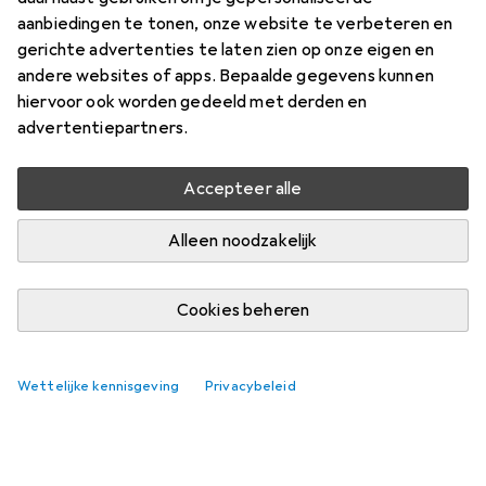
aanbiedingen te tonen, onze website te verbeteren en
gerichte advertenties te laten zien op onze eigen en
andere websites of apps. Bepaalde gegevens kunnen
hiervoor ook worden gedeeld met derden en
advertentiepartners.
Accepteer alle
Alleen noodzakelijk
Cookies beheren
Wettelijke kennisgeving
Privacybeleid