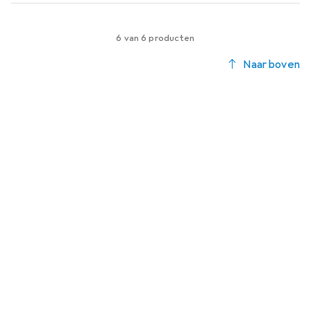
6 van 6 producten
Naar boven