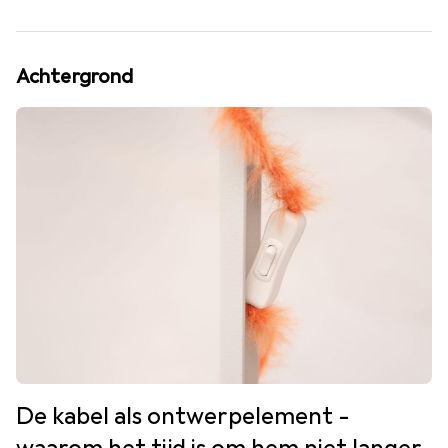
Achtergrond
De kabel als ontwerpelement -