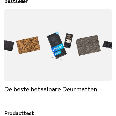
Bestseller
De beste betaalbare Deurmatten
Producttest