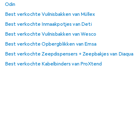
Odin
Best verkochte Vuilnisbakken van Müllex
Best verkochte Inmaakpotjes van Deti
Best verkochte Vuilnisbakken van Wesco
Best verkochte Opbergblikken van Emsa
Best verkochte Zeepdispensers + Zeepbakjes van Diaqua
Best verkochte Kabelbinders van ProXtend