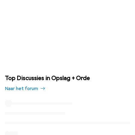
Top Discussies in Opslag + Orde
Naar het forum