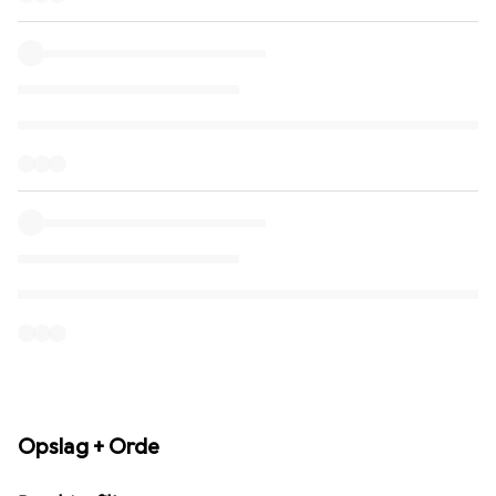
Opslag + Orde