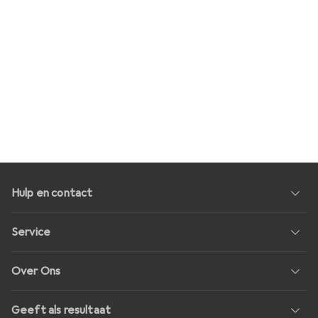
Hulp en contact
Service
Over Ons
Geeft als resultaat