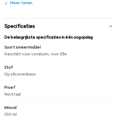
Meer tonen
Specificaties
De belangrijkste specificaties in één oogopslag
Soort smeermiddel
Geschikt voor condoom
,
voor Elle
Stof
Op siliconenbasis
Proef
Neutraal
Inhoud
250 ml