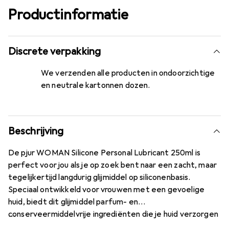
Productinformatie
Discrete verpakking
We verzenden alle producten in ondoorzichtige
en neutrale kartonnen dozen.
Beschrijving
De pjur WOMAN Silicone Personal Lubricant 250ml is
perfect voor jou als je op zoek bent naar een zacht, maar
tegelijkertijd langdurig glijmiddel op siliconenbasis.
Speciaal ontwikkeld voor vrouwen met een gevoelige
huid, biedt dit glijmiddel parfum- en
conserveermiddelvrije ingrediënten die je huid verzorgen
en tegelijkertijd een zijdezacht gevoel achterlaten.