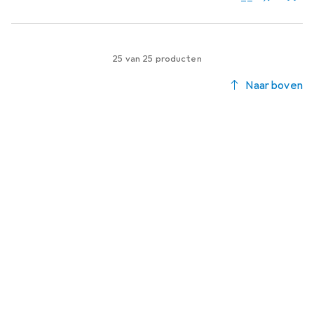
25 van 25 producten
Naar boven