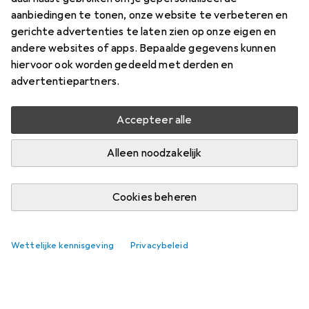
aanbiedingen te tonen, onze website te verbeteren en
gerichte advertenties te laten zien op onze eigen en
andere websites of apps. Bepaalde gegevens kunnen
hiervoor ook worden gedeeld met derden en
advertentiepartners.
Accepteer alle
Alleen noodzakelijk
Cookies beheren
Wettelijke kennisgeving
Privacybeleid