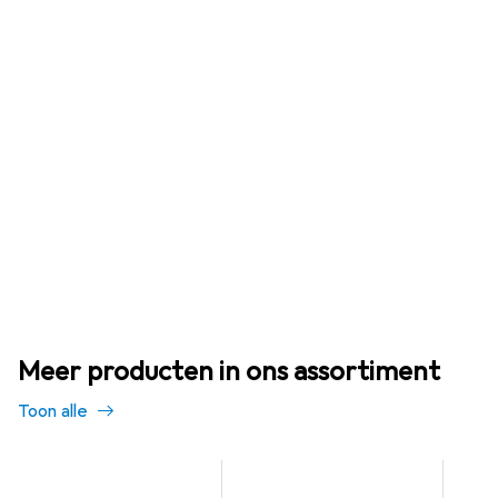
Meer producten in ons assortiment
Toon alle