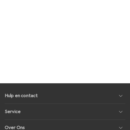
Hulp en contact
Service
Over Ons