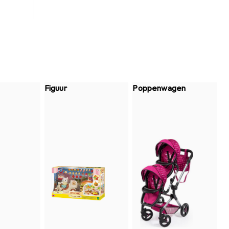
Figuur
Poppenwagen