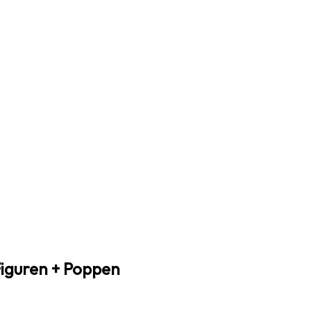
 Figuren + Poppen