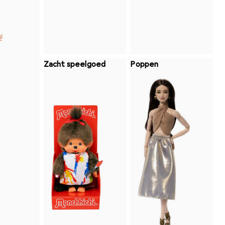
Zacht speelgoed
Poppen