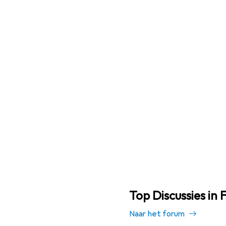
Top Discussies in
Naar het forum