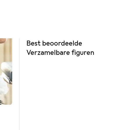
Best beoordeelde
Verzamelbare figuren