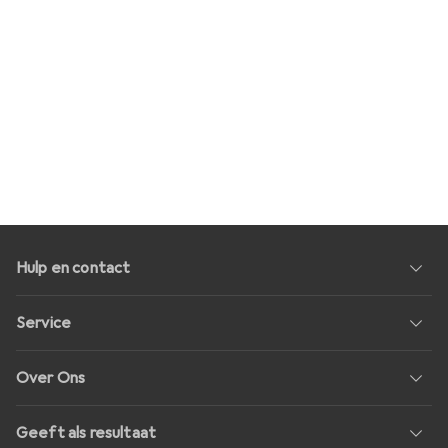
Hulp en contact
Service
Over Ons
Geeft als resultaat