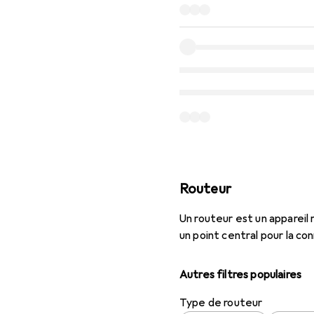
Routeur
Un routeur est un appareil 
un point central pour la co
Autres filtres populaires
Type de routeur