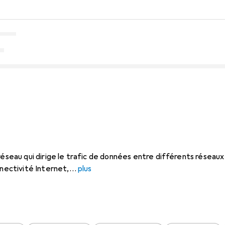
réseau qui dirige le trafic de données entre différents réseaux
nnectivité Internet,
plus