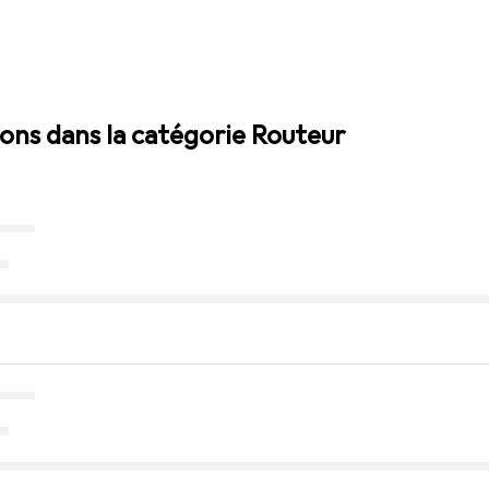
ions dans la catégorie Routeur