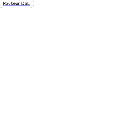
Routeur DSL