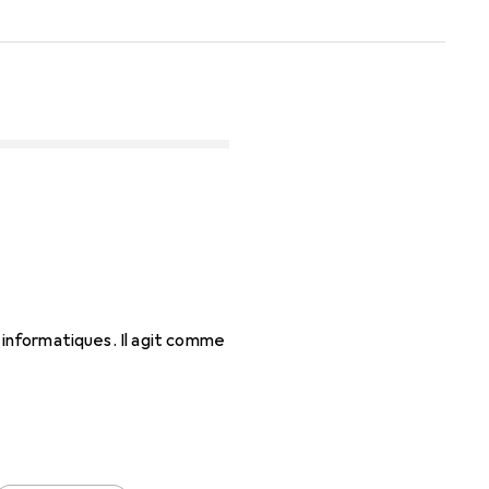
 informatiques. Il agit comme