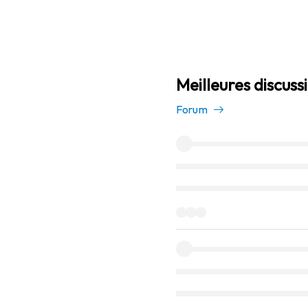
Meilleures discuss
Forum