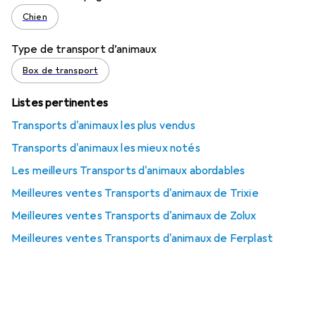
Chien
Type de transport d’animaux
Box de transport
Listes pertinentes
Transports d'animaux les plus vendus
Transports d'animaux les mieux notés
Les meilleurs Transports d'animaux abordables
Meilleures ventes Transports d'animaux de Trixie
Meilleures ventes Transports d'animaux de Zolux
Meilleures ventes Transports d'animaux de Ferplast