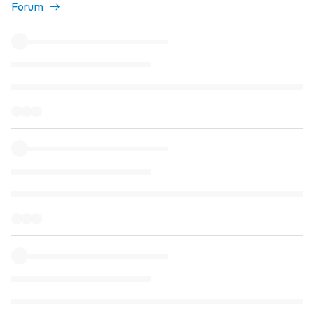
Forum