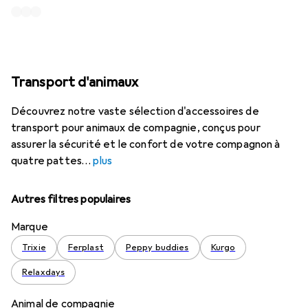
Transport d'animaux
Découvrez notre vaste sélection d'accessoires de
transport pour animaux de compagnie, conçus pour
assurer la sécurité et le confort de votre compagnon à
quatre pattes
plus
Autres filtres populaires
Marque
Trixie
Ferplast
Peppy buddies
Kurgo
Relaxdays
Animal de compagnie