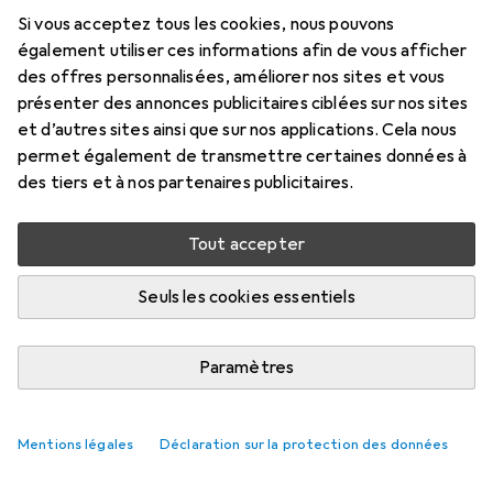
Si vous acceptez tous les cookies, nous pouvons
également utiliser ces informations afin de vous afficher
des offres personnalisées, améliorer nos sites et vous
présenter des annonces publicitaires ciblées sur nos sites
et d’autres sites ainsi que sur nos applications. Cela nous
permet également de transmettre certaines données à
des tiers et à nos partenaires publicitaires.
Tout accepter
Seuls les cookies essentiels
Paramètres
Mentions légales
Déclaration sur la protection des données