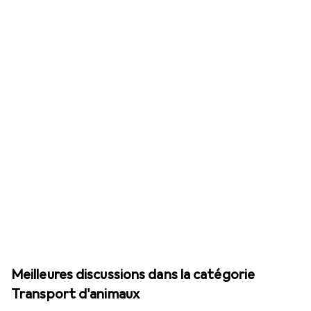
Meilleures discussions dans la catégorie
Transport d'animaux