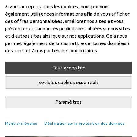
Si vous acceptez tous les cookies, nous pouvons
également utiliser ces informations afin de vous afficher
des offres personnalisées, améliorer nos sites et vous
présenter des annonces publicitaires ciblées sur nos sites
et d’autres sites ainsi que sur nos applications. Cela nous
permet également de transmettre certaines données à
des tiers et à nos partenaires publicitaires.
Tout accepter
Seuls les cookies essentiels
Niches pour chiens les plus vendus
Paramètres
Guide
Mentions légales
Déclaration sur la protection des données