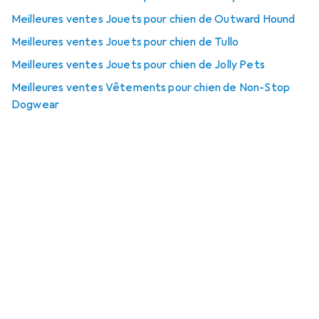
Meilleures ventes Jouets pour chien de Outward Hound
Meilleures ventes Jouets pour chien de Tullo
Meilleures ventes Jouets pour chien de Jolly Pets
Meilleures ventes Vêtements pour chien de Non-Stop
Dogwear