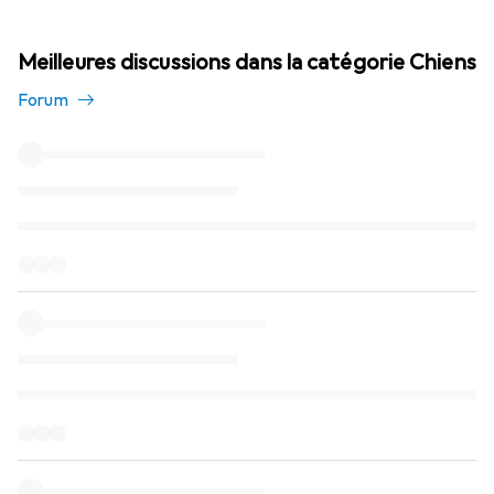
Meilleures discussions dans la catégorie Chiens
Forum