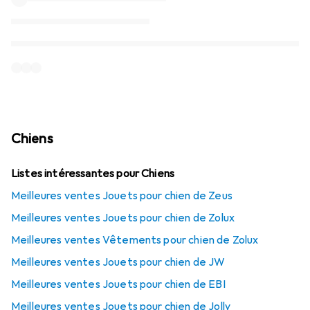
Chiens
Listes intéressantes pour Chiens
Meilleures ventes Jouets pour chien de Zeus
Meilleures ventes Jouets pour chien de Zolux
Meilleures ventes Vêtements pour chien de Zolux
Meilleures ventes Jouets pour chien de JW
Meilleures ventes Jouets pour chien de EBI
Meilleures ventes Jouets pour chien de Jolly