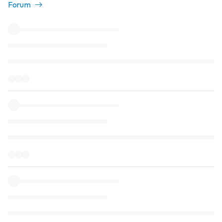
Forum