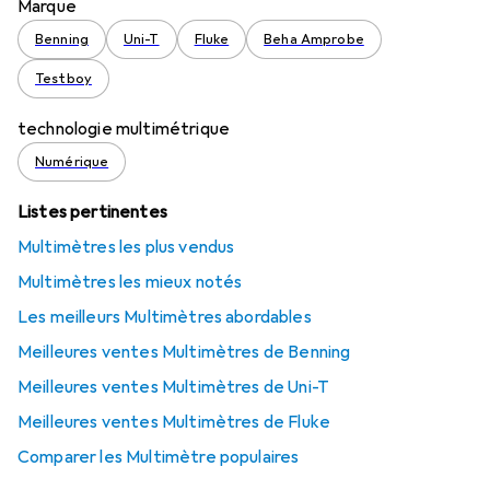
Marque
Benning
Uni-T
Fluke
Beha Amprobe
Testboy
technologie multimétrique
Numérique
Listes pertinentes
Multimètres les plus vendus
Multimètres les mieux notés
Les meilleurs Multimètres abordables
Meilleures ventes Multimètres de Benning
Meilleures ventes Multimètres de Uni-T
Meilleures ventes Multimètres de Fluke
Comparer les Multimètre populaires