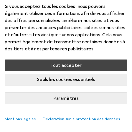
Si vous acceptez tous les cookies, nous pouvons
également utiliser ces informations afin de vous afficher
des offres personnalisées, améliorer nos sites et vous
présenter des annonces publicitaires ciblées sur nos sites
et d’autres sites ainsi que sur nos applications. Cela nous
permet également de transmettre certaines données à
des tiers et à nos partenaires publicitaires.
Tout accepter
Seuls les cookies essentiels
Paramètres
Mentions légales
Déclaration sur la protection des données