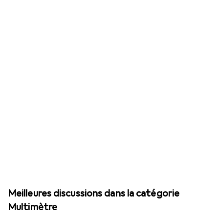
Meilleures discussions dans la catégorie
Multimètre