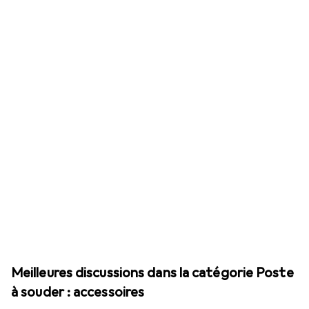
Meilleures discussions dans la catégorie Poste
à souder : accessoires