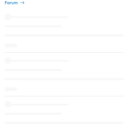
Forum