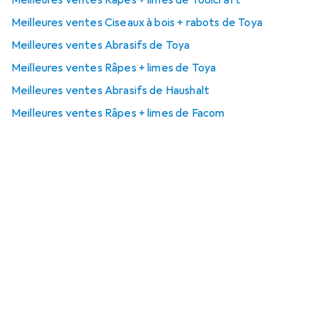
Meilleures ventes Ciseaux à bois + rabots de Toya
Meilleures ventes Abrasifs de Toya
Meilleures ventes Râpes + limes de Toya
Meilleures ventes Abrasifs de Haushalt
Meilleures ventes Râpes + limes de Facom