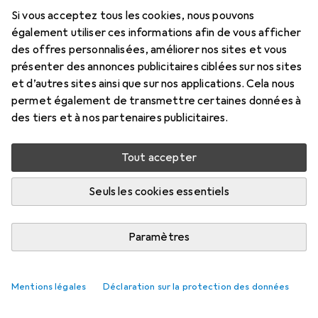
Si vous acceptez tous les cookies, nous pouvons
également utiliser ces informations afin de vous afficher
des offres personnalisées, améliorer nos sites et vous
présenter des annonces publicitaires ciblées sur nos sites
et d’autres sites ainsi que sur nos applications. Cela nous
permet également de transmettre certaines données à
des tiers et à nos partenaires publicitaires.
Tout accepter
Seuls les cookies essentiels
Râpes + limes les mieux notés
Paramètres
Mentions légales
Déclaration sur la protection des données