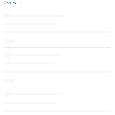
Forum