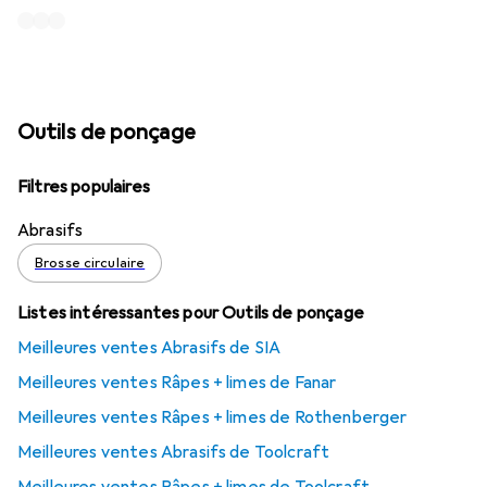
Outils de ponçage
Filtres populaires
Abrasifs
Brosse circulaire
Listes intéressantes pour Outils de ponçage
Meilleures ventes Abrasifs de SIA
Meilleures ventes Râpes + limes de Fanar
Meilleures ventes Râpes + limes de Rothenberger
Meilleures ventes Abrasifs de Toolcraft
Meilleures ventes Râpes + limes de Toolcraft