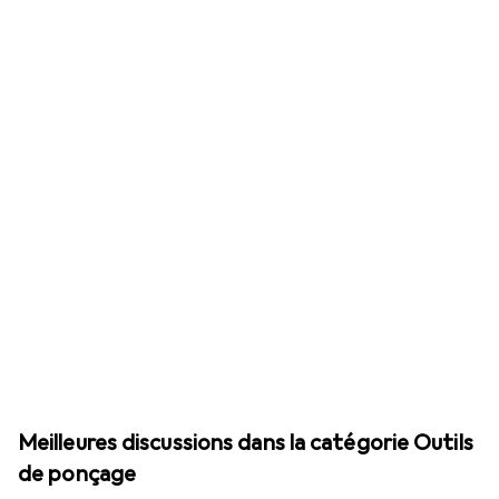
Meilleures discussions dans la catégorie Outils
de ponçage