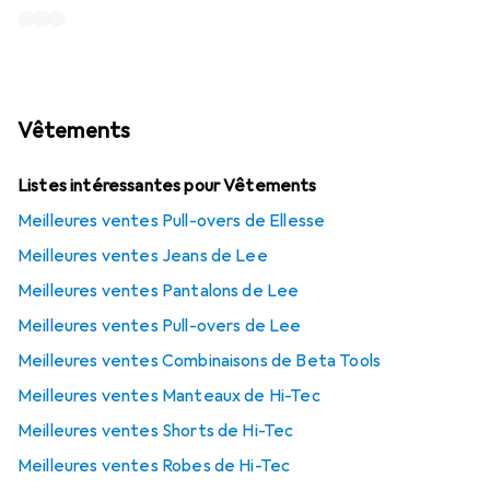
Vêtements
Listes intéressantes pour Vêtements
Meilleures ventes Pull-overs de Ellesse
Meilleures ventes Jeans de Lee
Meilleures ventes Pantalons de Lee
Meilleures ventes Pull-overs de Lee
Meilleures ventes Combinaisons de Beta Tools
Meilleures ventes Manteaux de Hi-Tec
Meilleures ventes Shorts de Hi-Tec
Meilleures ventes Robes de Hi-Tec