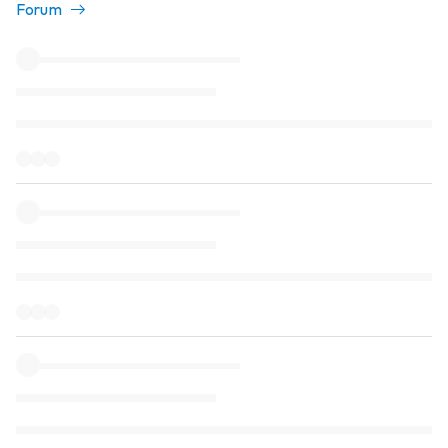
Forum