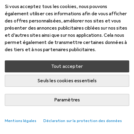
Si vous acceptez tous les cookies, nous pouvons
également utiliser ces informations afin de vous afficher
des offres personnalisées, améliorer nos sites et vous
présenter des annonces publicitaires ciblées sur nos sites
et d’autres sites ainsi que sur nos applications. Cela nous
permet également de transmettre certaines données à
des tiers et à nos partenaires publicitaires.
Tout accepter
Seuls les cookies essentiels
Paramètres
Mentions légales
Déclaration sur la protection des données