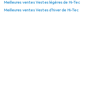
Meilleures ventes Vestes légères de Hi-Tec
Meilleures ventes Vestes d'hiver de Hi-Tec