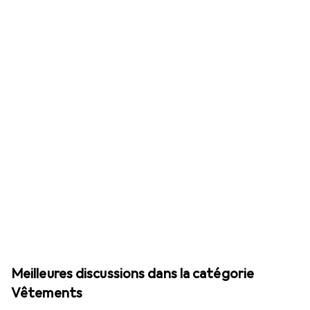
Meilleures discussions dans la catégorie
Vêtements