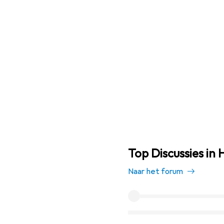
Top Discussies in 
Naar het forum