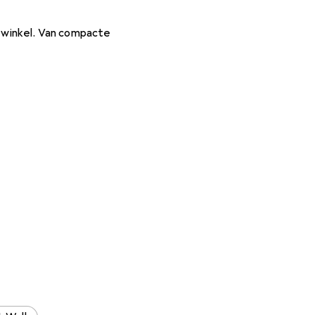
e winkel. Van compacte