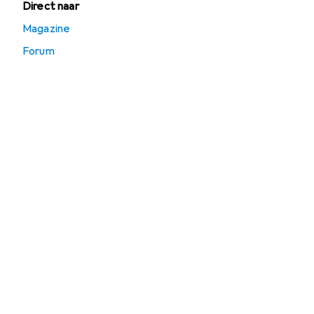
Direct naar
Magazine
Forum