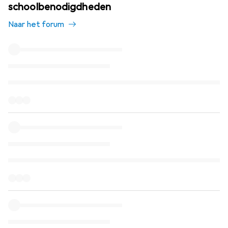
schoolbenodigdheden
Naar het forum