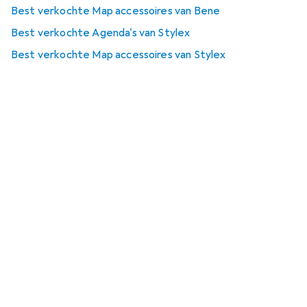
Best verkochte Map accessoires van Bene
Best verkochte Agenda's van Stylex
Best verkochte Map accessoires van Stylex