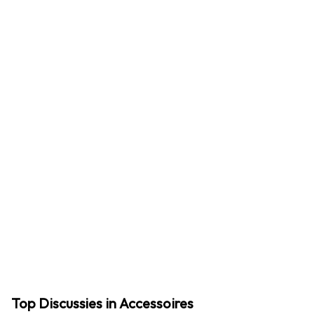
Top Discussies in Accessoires