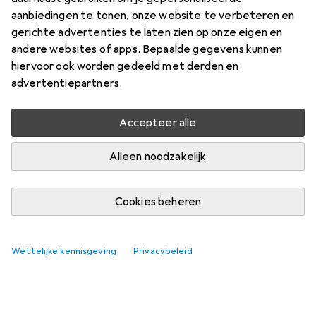
aanbiedingen te tonen, onze website te verbeteren en
gerichte advertenties te laten zien op onze eigen en
andere websites of apps. Bepaalde gegevens kunnen
hiervoor ook worden gedeeld met derden en
advertentiepartners.
Accepteer alle
Alleen noodzakelijk
Cookies beheren
Best verkochte Map accessoires
Wettelijke kennisgeving
Privacybeleid