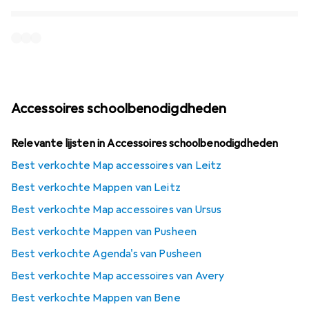
Accessoires schoolbenodigdheden
Relevante lijsten in Accessoires schoolbenodigdheden
Best verkochte Map accessoires van Leitz
Best verkochte Mappen van Leitz
Best verkochte Map accessoires van Ursus
Best verkochte Mappen van Pusheen
Best verkochte Agenda's van Pusheen
Best verkochte Map accessoires van Avery
Best verkochte Mappen van Bene