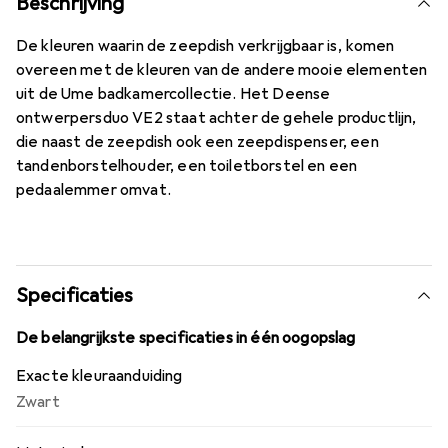
Beschrijving
De kleuren waarin de zeepdish verkrijgbaar is, komen
overeen met de kleuren van de andere mooie elementen
uit de Ume badkamercollectie. Het Deense
ontwerpersduo VE2 staat achter de gehele productlijn,
die naast de zeepdish ook een zeepdispenser, een
tandenborstelhouder, een toiletborstel en een
pedaalemmer omvat.
Specificaties
De belangrijkste specificaties in één oogopslag
Exacte kleuraanduiding
Zwart