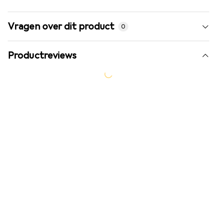
Vragen over dit product
0
Productreviews