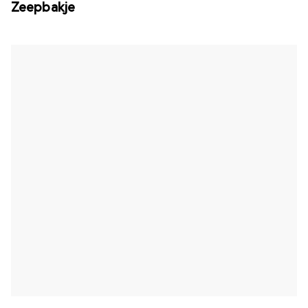
Zeepbakje