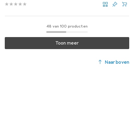
48 van 100 producten
Toon meer
Naar boven