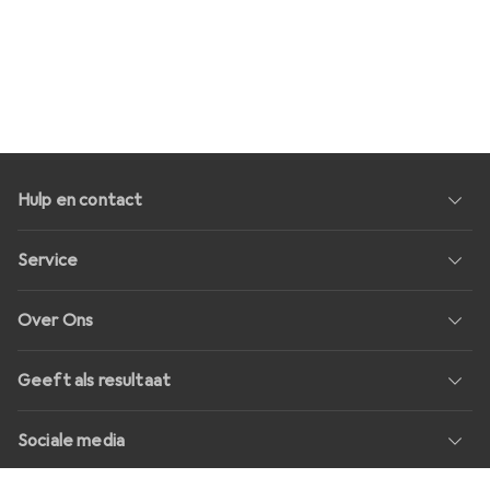
Hulp en contact
Service
Over Ons
Geeft als resultaat
Sociale media