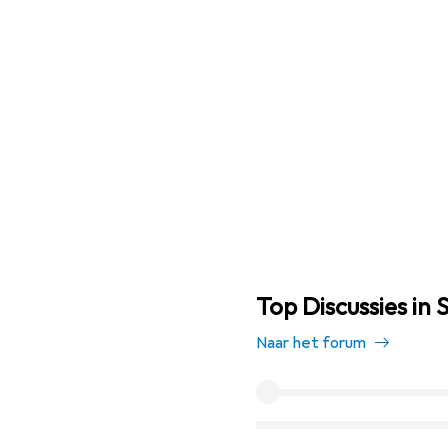
Top Discussies in
Naar het forum