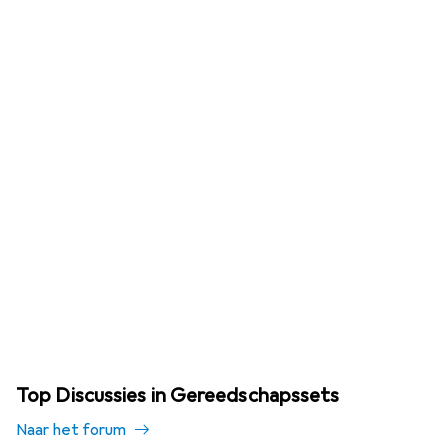
Top Discussies in Gereedschapssets
Naar het forum