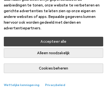
aanbiedingen te tonen, onze website te verbeteren en
gerichte advertenties te laten zien op onze eigen en
andere websites of apps. Bepaalde gegevens kunnen
hiervoor ook worden gedeeld met derden en
advertentiepartners.
Accepteer alle
Alleen noodzakelijk
Cookies beheren
Wettelijke kennisgeving
Privacybeleid