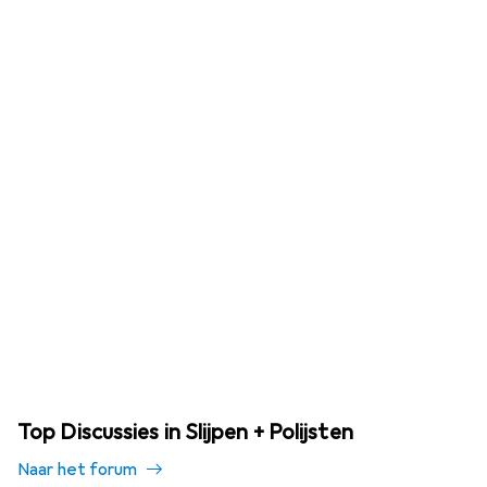
Top Discussies in Slijpen + Polijsten
Naar het forum