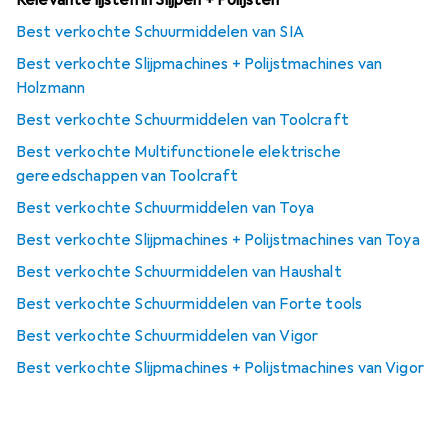
Best verkochte Schuurmiddelen van SIA
Best verkochte Slijpmachines + Polijstmachines van
Holzmann
Best verkochte Schuurmiddelen van Toolcraft
Best verkochte Multifunctionele elektrische
gereedschappen van Toolcraft
Best verkochte Schuurmiddelen van Toya
Best verkochte Slijpmachines + Polijstmachines van Toya
Best verkochte Schuurmiddelen van Haushalt
Best verkochte Schuurmiddelen van Forte tools
Best verkochte Schuurmiddelen van Vigor
Best verkochte Slijpmachines + Polijstmachines van Vigor