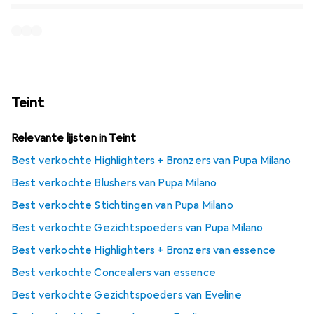
Teint
Relevante lijsten in Teint
Best verkochte Highlighters + Bronzers van Pupa Milano
Best verkochte Blushers van Pupa Milano
Best verkochte Stichtingen van Pupa Milano
Best verkochte Gezichtspoeders van Pupa Milano
Best verkochte Highlighters + Bronzers van essence
Best verkochte Concealers van essence
Best verkochte Gezichtspoeders van Eveline