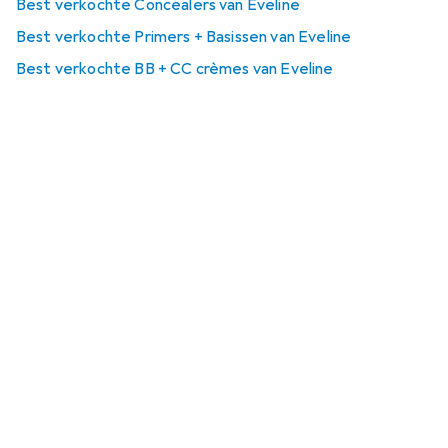
Best verkochte Concealers van Eveline
Best verkochte Primers + Basissen van Eveline
Best verkochte BB + CC crèmes van Eveline