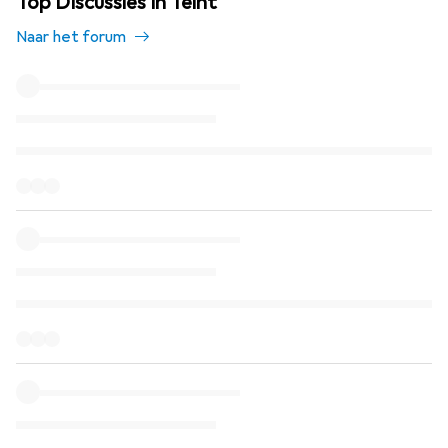
Top Discussies in Teint
Naar het forum