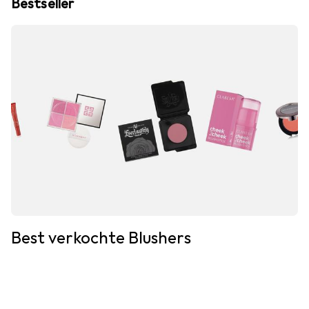
Bestseller
Best verkochte Blushers