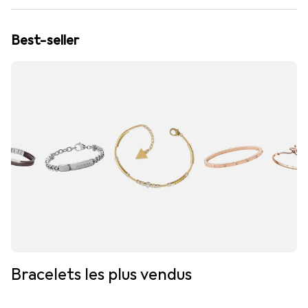
Best-seller
Bracelets les plus vendus