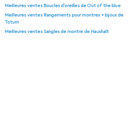
Meilleures ventes Boucles d'oreilles de Out of the blue
Meilleures ventes Rangements pour montres + bijoux de
Totum
Meilleures ventes Sangles de montre de Haushalt