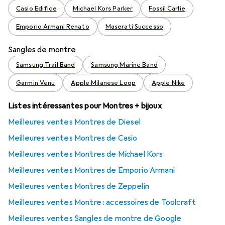
Casio Edifice
Michael Kors Parker
Fossil Carlie
Emporio Armani Renato
Maserati Successo
Sangles de montre
Samsung Trail Band
Samsung Marine Band
Garmin Venu
Apple Milanese Loop
Apple Nike
Listes intéressantes pour Montres + bijoux
Meilleures ventes Montres de Diesel
Meilleures ventes Montres de Casio
Meilleures ventes Montres de Michael Kors
Meilleures ventes Montres de Emporio Armani
Meilleures ventes Montres de Zeppelin
Meilleures ventes Montre : accessoires de Toolcraft
Meilleures ventes Sangles de montre de Google