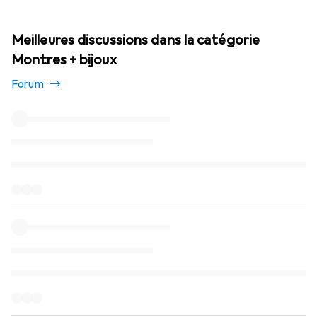
Meilleures discussions dans la catégorie
Montres + bijoux
Forum