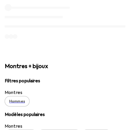
Montres + bijoux
Filtres populaires
Montres
Hommes
Modèles populaires
Montres