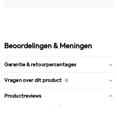
Beoordelingen & Meningen
Garantie & retourpercentages
Vragen over dit product
0
Productreviews