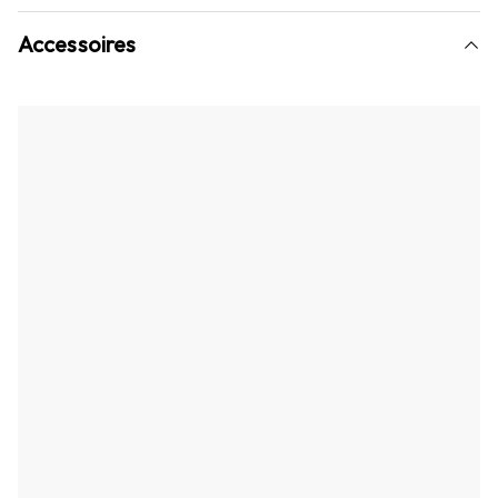
Accessoires