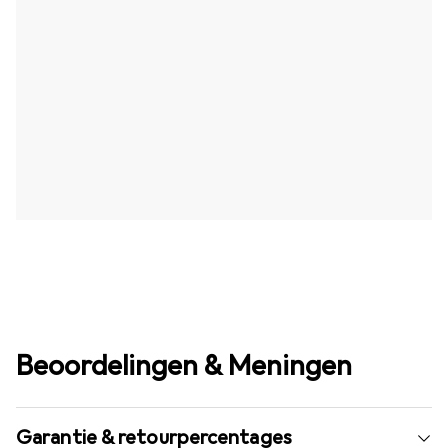
Beoordelingen & Meningen
Garantie & retourpercentages