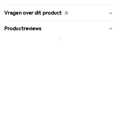
Vragen over dit product
0
Productreviews