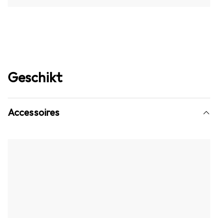
Geschikt
Accessoires