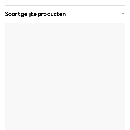
Soortgelijke producten