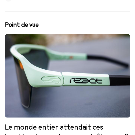
Point de vue
Le monde entier attendait ces