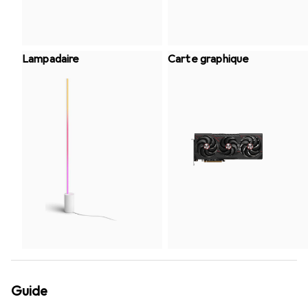
Lampadaire
Carte graphique
Guide