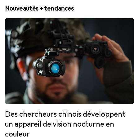
Nouveautés + tendances
Des chercheurs chinois développent
un appareil de vision nocturne en
couleur