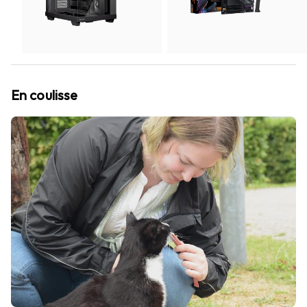
En coulisse