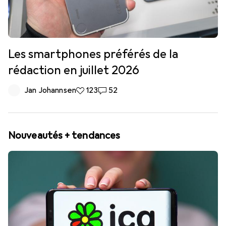
Les smartphones préférés de la
rédaction en juillet 2026
Jan Johannsen
123 likes
123
52 commentaires
52
Nouveautés + tendances