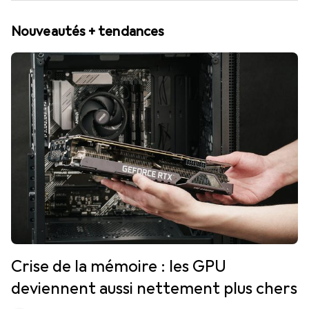
Nouveautés + tendances
Crise de la mémoire : les GPU
deviennent aussi nettement plus chers