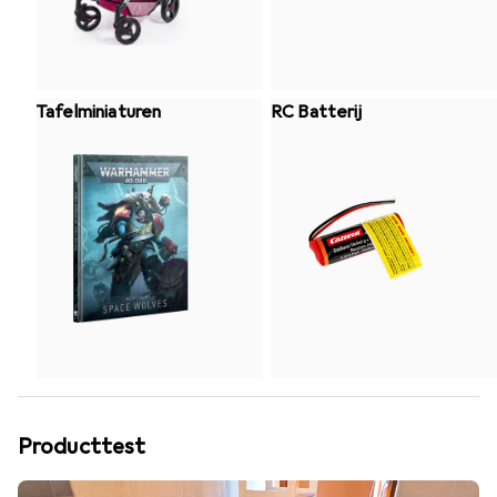
Tafelminiaturen
RC Batterij
Producttest