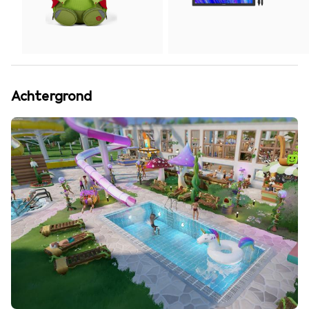
Achtergrond