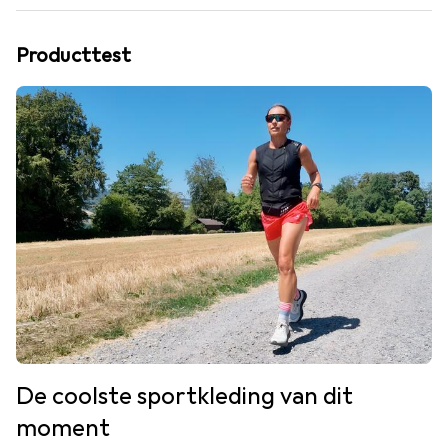
Producttest
De coolste sportkleding van dit
moment