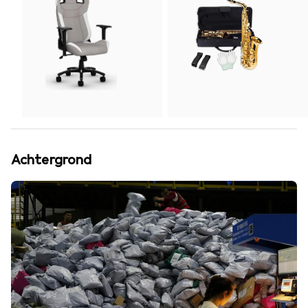
Achtergrond