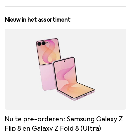
Nieuw in het assortiment
Nu te pre-orderen: Samsung Galaxy Z
Flip 8 en Galaxy Z Fold 8 (Ultra)