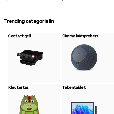
Trending categorieën
Contact grill
Slimme luidsprekers
Kleutertas
Tekentablet