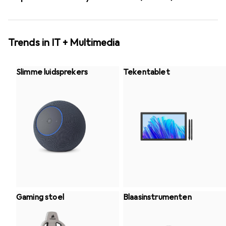
Trends in IT + Multimedia
Slimme luidsprekers
Tekentablet
Gaming stoel
Blaasinstrumenten