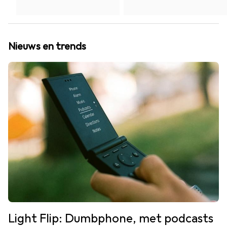
Nieuws en trends
Light Flip: Dumbphone, met podcasts